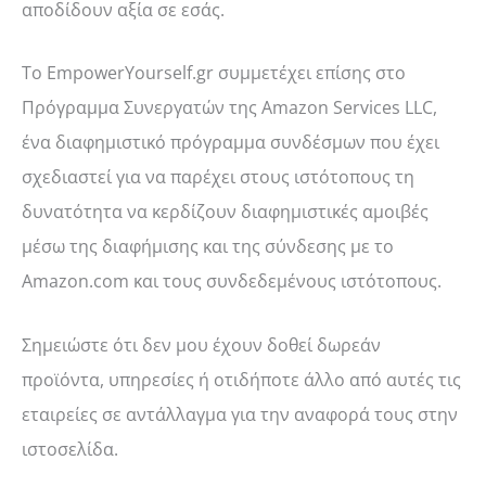
αποδίδουν αξία σε εσάς.
Το EmpowerYourself.gr συμμετέχει επίσης στο
Πρόγραμμα Συνεργατών της Amazon Services LLC,
ένα διαφημιστικό πρόγραμμα συνδέσμων που έχει
σχεδιαστεί για να παρέχει στους ιστότοπους τη
δυνατότητα να κερδίζουν διαφημιστικές αμοιβές
μέσω της διαφήμισης και της σύνδεσης με το
Amazon.com και τους συνδεδεμένους ιστότοπους.
Σημειώστε ότι δεν μου έχουν δοθεί δωρεάν
προϊόντα, υπηρεσίες ή οτιδήποτε άλλο από αυτές τις
εταιρείες σε αντάλλαγμα για την αναφορά τους στην
ιστοσελίδα.