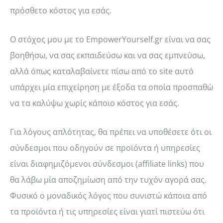
πρόσθετο κόστος για εσάς.
Ο στόχος μου με το EmpowerYourself.gr είναι να σας
βοηθήσω, να σας εκπαιδεύσω και να σας εμπνεύσω,
αλλά όπως καταλαβαίνετε πίσω από το site αυτό
υπάρχει μία επιχείρηση με έξοδα τα οποία προσπαθώ
να τα καλύψω χωρίς κάποιο κόστος για εσάς.
Για λόγους απλότητας, θα πρέπει να υποθέσετε ότι οι
σύνδεσμοι που οδηγούν σε προϊόντα ή υπηρεσίες
είναι διαφημιζόμενοι σύνδεσμοι (affiliate links) που
θα λάβω μία αποζημίωση από την τυχόν αγορά σας.
Φυσικό ο μοναδικός λόγος που συνιστώ κάποια από
τα προϊόντα ή τις υπηρεσίες είναι γιατί πιστεύω ότι