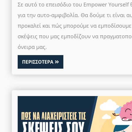
Σε αυτό το επεισόδιο του Empower Yourself
για την αυτο-αμφιβολία. Θα δούμε τι είναι α
προκαλεί και πώς μπορούμε να εμποδίσουμε 
σκέψεις που μας εμποδίζουν να πραγματοπο
όνειρα μας.
ΠΕΡΙΣΣΟΤΕΡΑ