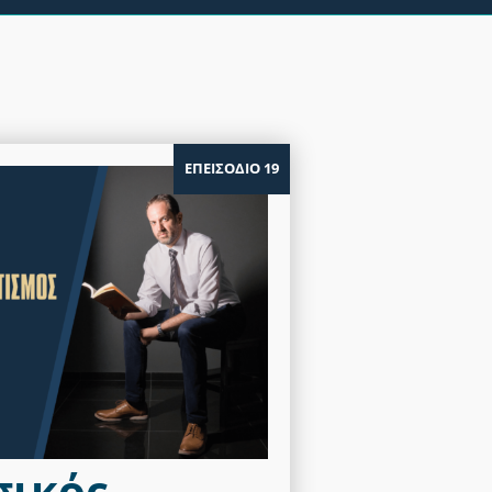
ΕΠΕΙΣΟΔΙΟ 19
σικός