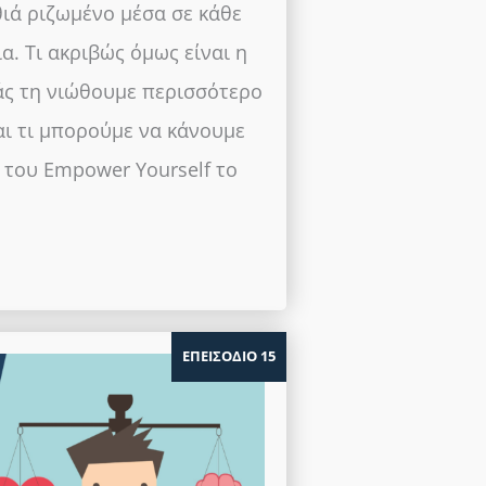
ιά ριζωμένο μέσα σε κάθε
. Τι ακριβώς όμως είναι η
μάς τη νιώθουμε περισσότερο
αι τι μπορούμε να κάνουμε
ο του Empower Yourself το
ΕΠΕΙΣΟΔΙΟ 15