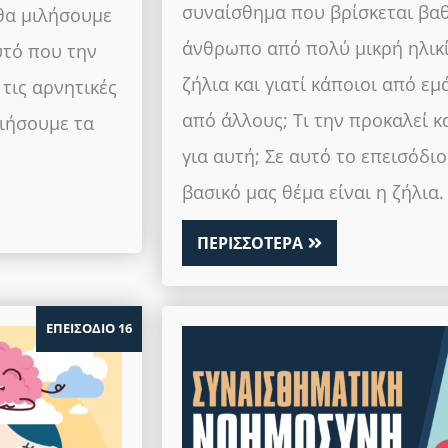
συναίσθημα που βρίσκεται βαθ
 θα μιλήσουμε
άνθρωπο από πολύ μικρή ηλικία
υτό που την
ζήλια και γιατί κάποιοι από ε
τις αρνητικές
από άλλους; Τι την προκαλεί κ
ιήσουμε τα
για αυτή; Σε αυτό το επεισόδι
βασικό μας θέμα είναι η ζήλια.
ΠΕΡΙΣΣΟΤΕΡΑ
ΕΠΕΙΣΟΔΙΟ 16