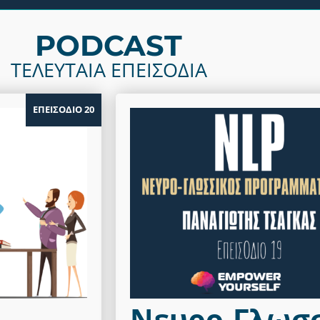
PODCAST
ΤΕΛΕΥΤΑΙΑ ΕΠΕΙΣΟΔΙΑ
ΕΠΕΙΣΟΔΙΟ 20
Νευρο-Γλωσ