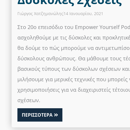
Γιώργος Χατζημανώλης
14 Ιανουαρίου, 2021
Στο 20ο επεισόδιο του Empower Yourself Pod
ασχοληθούμε με τις δύσκολες και προκλητικέ
θα δούμε το πώς μπορούμε να αντιμετωπίσο
δύσκολους ανθρώπους. Θα μάθουμε τους τέ
βασικούς τύπους των δύσκολων σχέσεων και
μιλήσουμε για μερικές τεχνικές που μπορείς 
χρησιμοποιήσεις για να διαχειριστείς τέτοι
σχέσεων.
ΠΕΡΙΣΣΟΤΕΡΑ