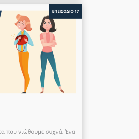
ΕΠΕΙΣΟΔΙΟ 17
τα που νιώθουμε συχνά. Ένα