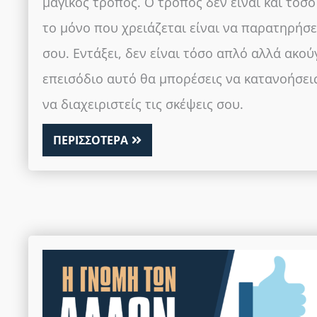
μαγικός τρόπος. Ο τρόπος δεν είναι και τόσο
το μόνο που χρειάζεται είναι να παρατηρήσει
σου. Εντάξει, δεν είναι τόσο απλό αλλά ακού
επεισόδιο αυτό θα μπορέσεις να κατανοήσει
να διαχειριστείς τις σκέψεις σου.
ΠΕΡΙΣΣΟΤΕΡΑ