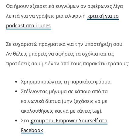
Θα ήμουν εξαιρετικά ευγνώμων αν αφιέρωνες λίγα
λεπτά για να γράψεις μια ειλικρινή
κριτική για το
podcast στο iTunes
.
Σε ευχαριστώ πραγματικά για την υποστήριξη σου.
Αν θέλεις μπορείς να αφήσεις τα σχόλια και τις
προτάσεις σου με έναν από τους παρακάτω τρόπους:
Χρησιμοποιώντας τη παρακάτω φόρμα.
Στέλνοντας μήνυμα σε κάποιο από τα
κοινωνικά δίκτυα (μην ξεχάσεις να με
ακολουθήσεις και να με κάνεις tag).
Στο
group του Empower Yourself στο
Facebook
.