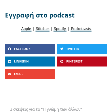
Εγγραφή στο podcast
Apple
|
Stitcher
|
Spotify
|
Pocketcasts
FACEBOOK
TWITTER
LINKEDIN
PINTEREST
EMAIL
3 σκέψεις για το “Η γνώμη των άλλων”