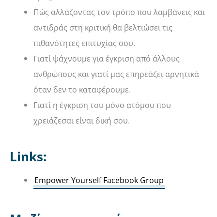
Πώς αλλάζοντας τον τρόπο που λαμβάνεις και
αντιδράς στη κριτική θα βελτιώσει τις
πιθανότητες επιτυχίας σου.
Γιατί ψάχνουμε για έγκριση από άλλους
ανθρώπους και γιατί μας επηρεάζει αρνητικά
όταν δεν το καταφέρουμε.
Γιατί η έγκριση του μόνο ατόμου που
χρειάζεσαι είναι δική σου.
Links:
Empower Yourself Facebook Group