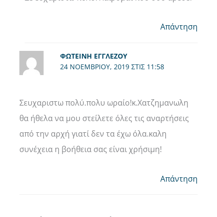
Απάντηση
ΦΩΤΕΙΝΉ ΕΓΓΛΈΖΟΥ
24 ΝΟΕΜΒΡΊΟΥ, 2019 ΣΤΙΣ 11:58
Σευχαριστω πολύ.πολυ ωραίο!κ.Χατζημανωλη
θα ήθελα να μου στείλετε όλες τις αναρτήσεις
από την αρχή γιατί δεν τα έχω όλα.καλη
συνέχεια η βοήθεια σας είναι χρήσιμη!
Απάντηση