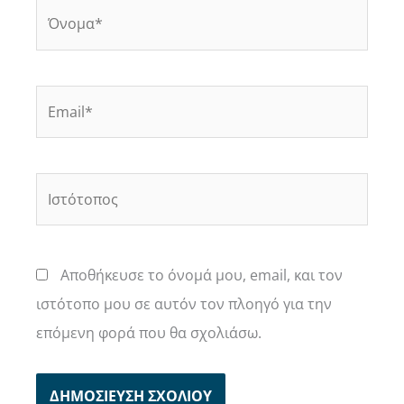
Όνομα*
Email*
Ιστότοπος
Αποθήκευσε το όνομά μου, email, και τον
ιστότοπο μου σε αυτόν τον πλοηγό για την
επόμενη φορά που θα σχολιάσω.