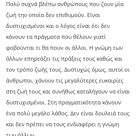
Πολύ συχνά βλέπω ανθρώπους που ζουν μία
ζωή την οποία δεν επιθυμούν. Είναι
δυστυχισμένοι και ο λόγος είναι ότι δεν
κάνουν τα πράγματα που θέλουν γιατί
φοβούνται τι θα πουν οι άλλοι. Η γνώμη των
άλλων επηρεάζει τις πράξεις τους καθώς και
τον τρόπο ζωής τους. Δυστυχώς όμως, αυτοί οι
άνθρωποι, χάνουν τις μεγαλύτερες ευκαιρίες
στη ζωή τους και συνήθως καταλήγουν να είναι
δυστυχισμένοι. Στη πραγματικότητα κάνουν
ένα πολύ μεγάλο λάθος. Δεν είναι δουλειά τους
και δεν πρέπει να τους ενδιαφέρει η γνώμη
των άλλων.