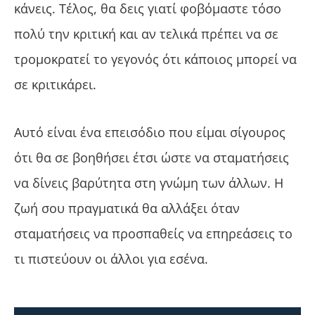
κάνεις. Τέλος, θα δεις γιατί φοβόμαστε τόσο
πολύ την κριτική και αν τελικά πρέπει να σε
τρομοκρατεί το γεγονός ότι κάποιος μπορεί να
σε κριτικάρει.
Αυτό είναι ένα επεισόδιο που είμαι σίγουρος
ότι θα σε βοηθήσει έτσι ώστε να σταματήσεις
να δίνεις βαρύτητα στη γνώμη των άλλων. Η
ζωή σου πραγματικά θα αλλάξει όταν
σταματήσεις να προσπαθείς να επηρεάσεις το
τι πιστεύουν οι άλλοι για εσένα.