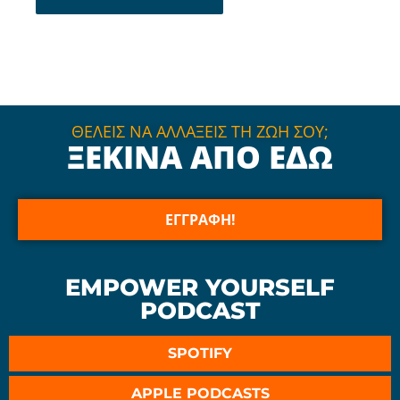
ΘΕΛΕΙΣ ΝΑ ΑΛΛΑΞΕΙΣ ΤΗ ΖΩΗ ΣΟΥ;
ΞΕΚΙΝΑ ΑΠΟ ΕΔΩ
ΕΓΓΡΑΦΗ!
EMPOWER YOURSELF
PODCAST
SPOTIFY
APPLE PODCASTS