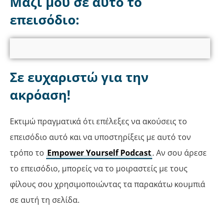
Μαζί μου σε αυτό το
επεισόδιο:
Σε ευχαριστώ για την
ακρόαση!
Εκτιμώ πραγματικά ότι επέλεξες να ακούσεις το
επεισόδιο αυτό και να υποστηρίξεις με αυτό τον
τρόπο το
Empower Yourself Podcast
. Αν σου άρεσε
το επεισόδιο, μπορείς να το μοιραστείς με τους
φίλους σου χρησιμοποιώντας τα παρακάτω κουμπιά
σε αυτή τη σελίδα.