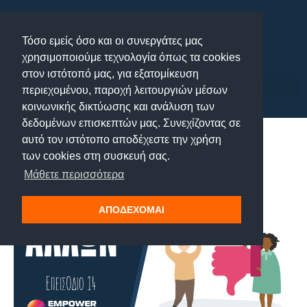
Μετάβαση
στο
Τόσο εμείς όσο και οι συνεργάτες μας
περιεχόμενο
χρησιμοποιούμε τεχνολογία όπως τα cookies
στον ιστότοπό μας, για εξατομίκευση
περιεχομένου, παροχή λειτουργιών μέσων
κοινωνικής δικτύωσης και ανάλυση των
δεδομένων επισκεπτών μας. Συνεχίζοντας σε
Η γνώμη των άλλων
αυτό τον ιστότοπο αποδέχεστε την χρήση
των cookies στη συσκευή σας.
Μάθετε περισσότερα
ΑΠΟΔΕΧΟΜΑΙ