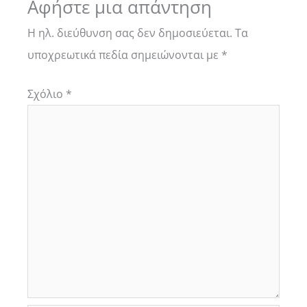
Αφήστε μια απάντηση
Η ηλ. διεύθυνση σας δεν δημοσιεύεται.
Τα
υποχρεωτικά πεδία σημειώνονται με
*
Σχόλιο
*