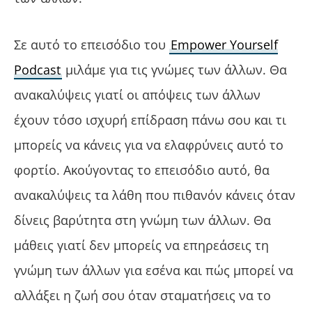
Σε αυτό το επεισόδιο του
Empower Yourself
Podcast
μιλάμε για τις γνώμες των άλλων. Θα
ανακαλύψεις γιατί οι απόψεις των άλλων
έχουν τόσο ισχυρή επίδραση πάνω σου και τι
μπορείς να κάνεις για να ελαφρύνεις αυτό το
φορτίο. Ακούγοντας το επεισόδιο αυτό, θα
ανακαλύψεις τα λάθη που πιθανόν κάνεις όταν
δίνεις βαρύτητα στη γνώμη των άλλων. Θα
μάθεις γιατί δεν μπορείς να επηρεάσεις τη
γνώμη των άλλων για εσένα και πώς μπορεί να
αλλάξει η ζωή σου όταν σταματήσεις να το